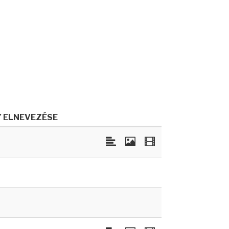
Y ELNEVEZÉSE