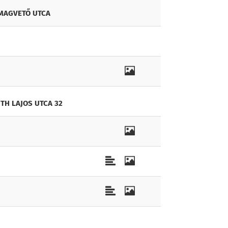
MAGVETŐ UTCA
TH LAJOS UTCA 32