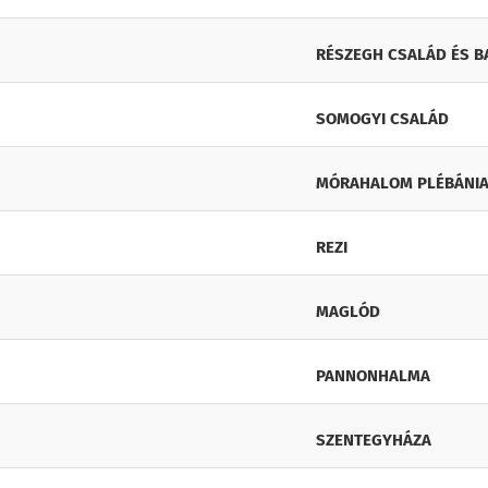
RÉSZEGH CSALÁD ÉS B
SOMOGYI CSALÁD
MÓRAHALOM PLÉBÁNIA
REZI
MAGLÓD
PANNONHALMA
SZENTEGYHÁZA