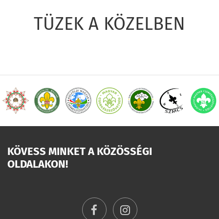
TÜZEK A KÖZELBEN
KÖVESS MINKET A KÖZÖSSÉGI
OLDALAKON!
facebook
instagram