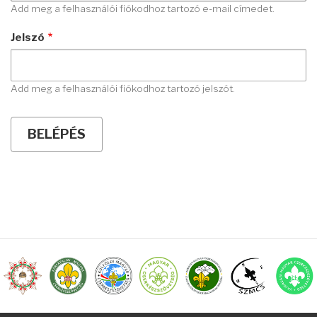
Add meg a felhasználói fiókodhoz tartozó e-mail címedet.
Jelszó
Add meg a felhasználói fiókodhoz tartozó jelszót.