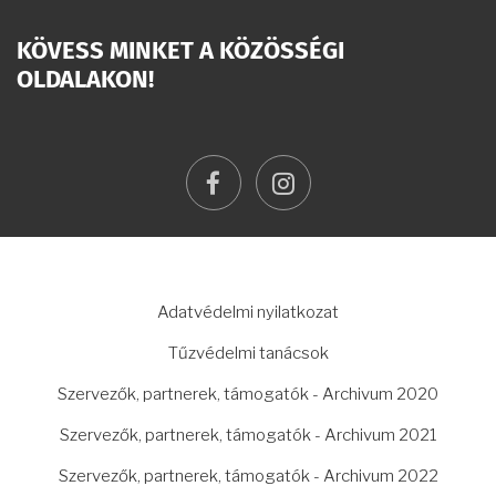
KÖVESS MINKET A KÖZÖSSÉGI
OLDALAKON!
facebook
instagram
LÁBLÉC
Adatvédelmi nyilatkozat
Tűzvédelmi tanácsok
Szervezők, partnerek, támogatók - Archivum 2020
Szervezők, partnerek, támogatók - Archivum 2021
Szervezők, partnerek, támogatók - Archivum 2022