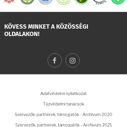
KÖVESS MINKET A KÖZÖSSÉGI
OLDALAKON!
facebook
instagram
LÁBLÉC
Adatvédelmi nyilatkozat
Tűzvédelmi tanácsok
Szervezők, partnerek, támogatók - Archivum 2020
Szervezők, partnerek, támogatók - Archivum 2021