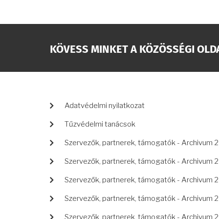
KÖVESS MINKET A KÖZÖSSÉGI OLD
LÁBLÉC
Adatvédelmi nyilatkozat
Tűzvédelmi tanácsok
Szervezők, partnerek, támogatók - Archivum 
Szervezők, partnerek, támogatók - Archivum 
Szervezők, partnerek, támogatók - Archivum 
Szervezők, partnerek, támogatók - Archivum 
Szervezők, partnerek, támogatók - Archivum 