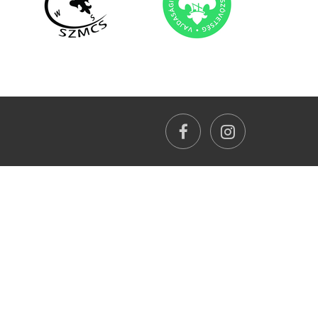
facebook
instagram