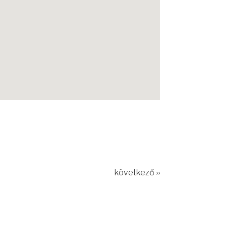
következő ››