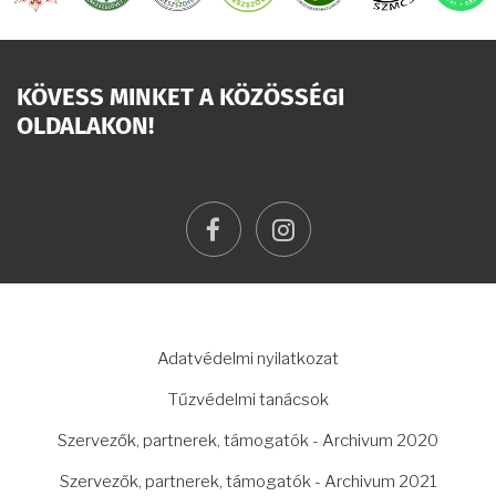
KÖVESS MINKET A KÖZÖSSÉGI
OLDALAKON!
facebook
instagram
LÁBLÉC
Adatvédelmi nyilatkozat
Tűzvédelmi tanácsok
Szervezők, partnerek, támogatók - Archivum 2020
Szervezők, partnerek, támogatók - Archivum 2021