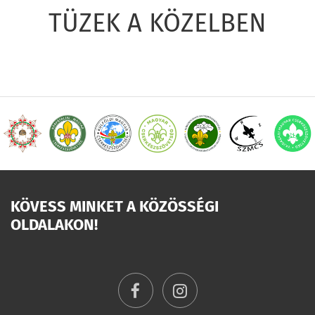
TÜZEK A KÖZELBEN
KÖVESS MINKET A KÖZÖSSÉGI
OLDALAKON!
facebook
instagram