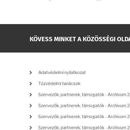
KÖVESS MINKET A KÖZÖSSÉGI OLD
LÁBLÉC
Adatvédelmi nyilatkozat
Tűzvédelmi tanácsok
Szervezők, partnerek, támogatók - Archivum 
Szervezők, partnerek, támogatók - Archivum 
Szervezők, partnerek, támogatók - Archivum 
Szervezők, partnerek, támogatók - Archivum 