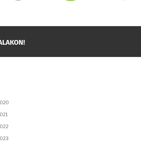
ALAKON!
2020
2021
2022
2023