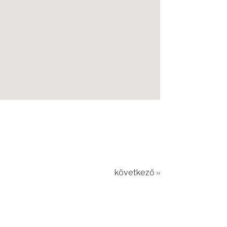
következő ››