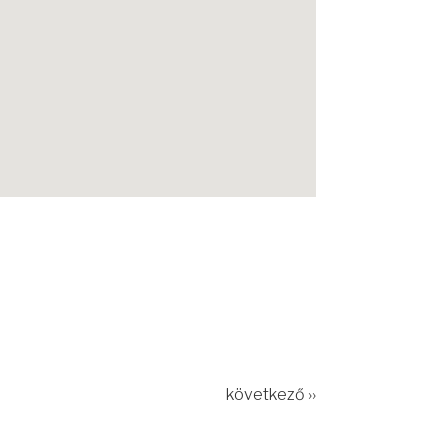
következő ››