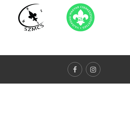
facebook
instagram