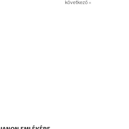
következő ››