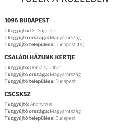
1096 BUDAPEST
Tűzgyújtó:
Cs. Angelika
Tűzgyújtó országa:
Magyarország
Tűzgyújtó települése:
Budapest (IX.)
CSALÁDI HÁZUNK KERTJE
Tűzgyújtó:
Demény Gábor
Tűzgyújtó országa:
Magyarország
Tűzgyújtó települése:
Budapest
CSCSKSZ
Tűzgyújtó:
Anonymus
Tűzgyújtó országa:
Magyarország
Tűzgyújtó települése:
Budapest