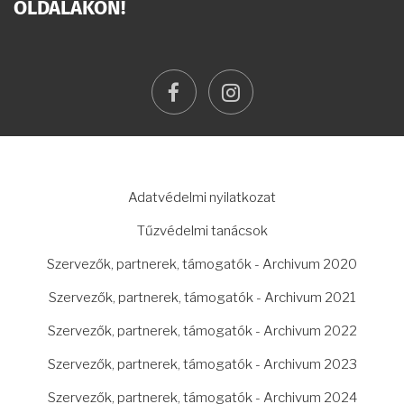
OLDALAKON!
facebook
instagram
LÁBLÉC
Adatvédelmi nyilatkozat
Tűzvédelmi tanácsok
Szervezők, partnerek, támogatók - Archivum 2020
Szervezők, partnerek, támogatók - Archivum 2021
Szervezők, partnerek, támogatók - Archivum 2022
Szervezők, partnerek, támogatók - Archivum 2023
Szervezők, partnerek, támogatók - Archivum 2024