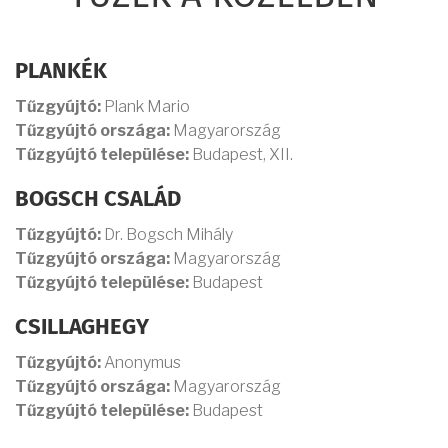
PLANKÉK
Tűzgyújtó:
Plank Mario
Tűzgyújtó országa:
Magyarország
Tűzgyújtó települése:
Budapest, XII.
BOGSCH CSALÁD
Tűzgyújtó:
Dr. Bogsch Mihály
Tűzgyújtó országa:
Magyarország
Tűzgyújtó települése:
Budapest
CSILLAGHEGY
Tűzgyújtó:
Anonymus
Tűzgyújtó országa:
Magyarország
Tűzgyújtó települése:
Budapest