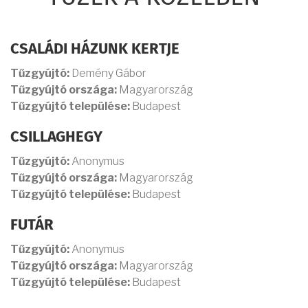
CSALÁDI HÁZUNK KERTJE
Tűzgyújtó:
Demény Gábor
Tűzgyújtó országa:
Magyarország
Tűzgyújtó települése:
Budapest
CSILLAGHEGY
Tűzgyújtó:
Anonymus
Tűzgyújtó országa:
Magyarország
Tűzgyújtó települése:
Budapest
FUTÁR
Tűzgyújtó:
Anonymus
Tűzgyújtó országa:
Magyarország
Tűzgyújtó települése:
Budapest