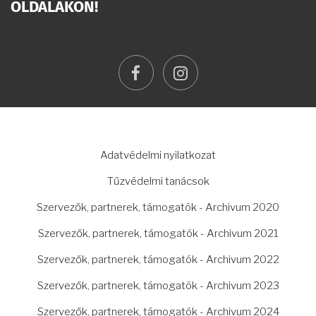
OLDALAKON!
facebook
instagram
LÁBLÉC
Adatvédelmi nyilatkozat
Tűzvédelmi tanácsok
Szervezők, partnerek, támogatók - Archivum 2020
Szervezők, partnerek, támogatók - Archivum 2021
Szervezők, partnerek, támogatók - Archivum 2022
Szervezők, partnerek, támogatók - Archivum 2023
Szervezők, partnerek, támogatók - Archivum 2024