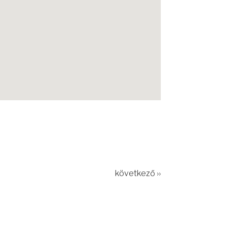
következő ››