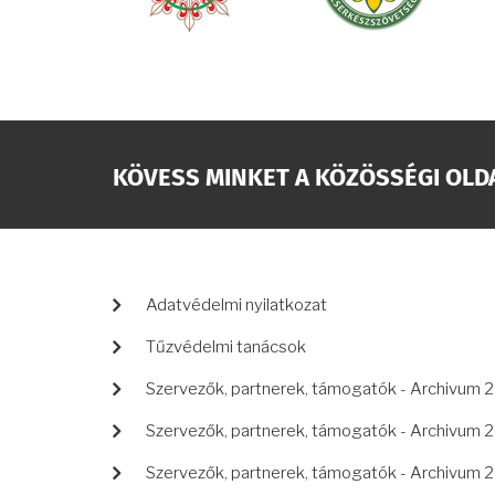
KÖVESS MINKET A KÖZÖSSÉGI OLD
LÁBLÉC
Adatvédelmi nyilatkozat
Tűzvédelmi tanácsok
Szervezők, partnerek, támogatók - Archivum 
Szervezők, partnerek, támogatók - Archivum 
Szervezők, partnerek, támogatók - Archivum 