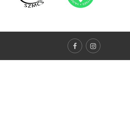
facebook
instagram