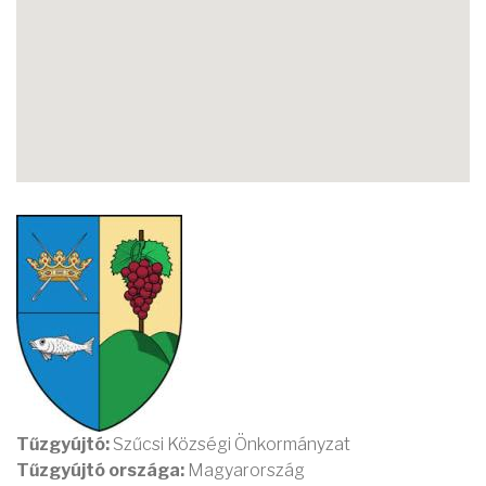
Tűzgyújtó:
Szűcsi Községi Önkormányzat
Tűzgyújtó országa:
Magyarország