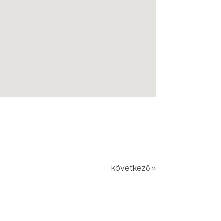
következő ››