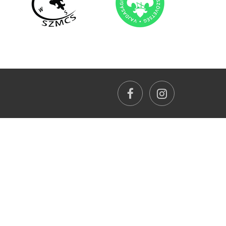
facebook
instagram