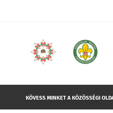
KÖVESS MINKET A KÖZÖSSÉGI OLD