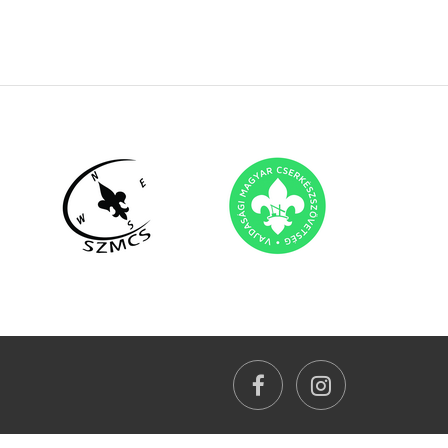
facebook
instagram