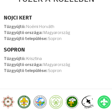
NOJCI KERT
Tűzgyújtó:
Noémi Horváth
Tűzgyújtó országa:
Magyarország
Tűzgyújtó települése:
Sopron
SOPRON
Tűzgyújtó:
Krisztina
Tűzgyújtó országa:
Magyarország
Tűzgyújtó települése:
Sopron