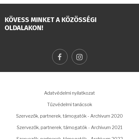
KÖVESS MINKET A KÖZÖSSÉGI
OLDALAKON!
facebook
instagram
LÁBLÉC
Adatvédelmi nyilatkozat
Tűzvédelmi tanácsok
Szervezők, partnerek, támogatók - Archivum 2020
Szervezők, partnerek, támogatók - Archivum 2021