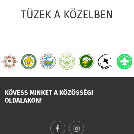
TÜZEK A KÖZELBEN
KÖVESS MINKET A KÖZÖSSÉGI
OLDALAKON!
facebook
instagram