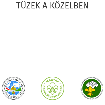
TÜZEK A KÖZELBEN