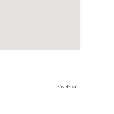
következő ››