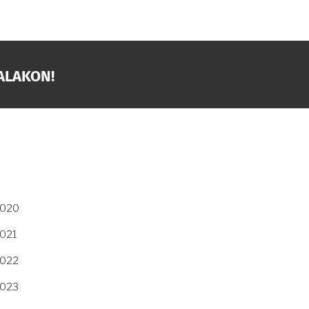
ALAKON!
2020
2021
2022
2023