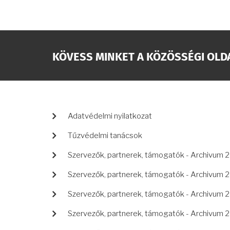
KÖVESS MINKET A KÖZÖSSÉGI OLD
LÁBLÉC
Adatvédelmi nyilatkozat
Tűzvédelmi tanácsok
Szervezők, partnerek, támogatók - Archivum 
Szervezők, partnerek, támogatók - Archivum 
Szervezők, partnerek, támogatók - Archivum 
Szervezők, partnerek, támogatók - Archivum 