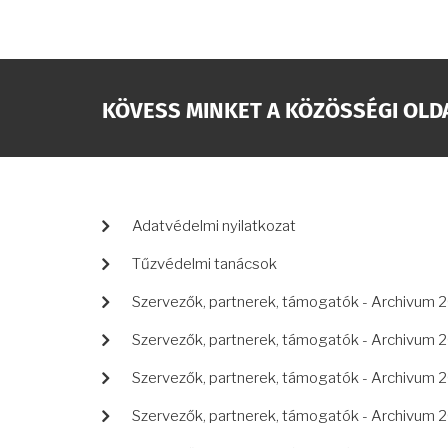
KÖVESS MINKET A KÖZÖSSÉGI OLD
LÁBLÉC
Adatvédelmi nyilatkozat
Tűzvédelmi tanácsok
Szervezők, partnerek, támogatók - Archivum 
Szervezők, partnerek, támogatók - Archivum 
Szervezők, partnerek, támogatók - Archivum 
Szervezők, partnerek, támogatók - Archivum 