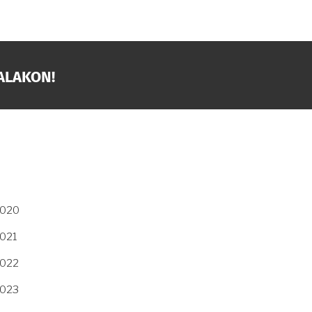
ALAKON!
2020
2021
2022
2023