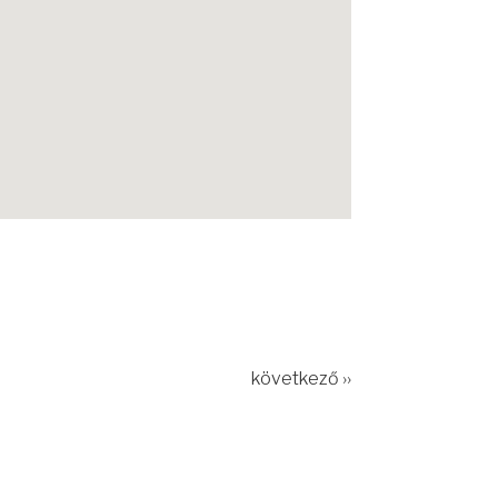
következő ››