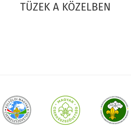
TÜZEK A KÖZELBEN