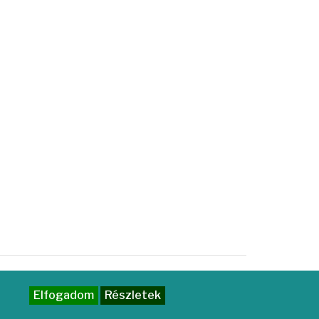
Elfogadom
Részletek