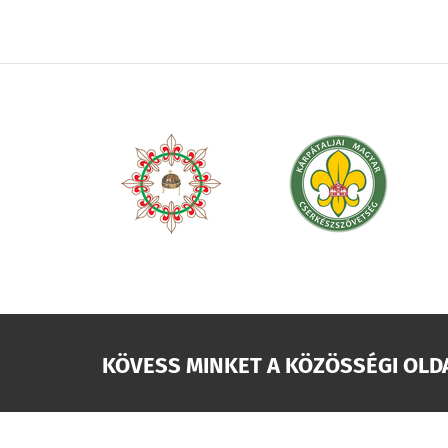
KÖVESS MINKET A KÖZÖSSÉGI OLD