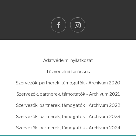
facebook
instagram
LÁBLÉC
Adatvédelmi nyilatkozat
Tűzvédelmi tanácsok
Szervezők, partnerek, támogatók - Archivum 2020
Szervezők, partnerek, támogatók - Archivum 2021
Szervezők, partnerek, támogatók - Archivum 2022
Szervezők, partnerek, támogatók - Archivum 2023
Szervezők, partnerek, támogatók - Archivum 2024