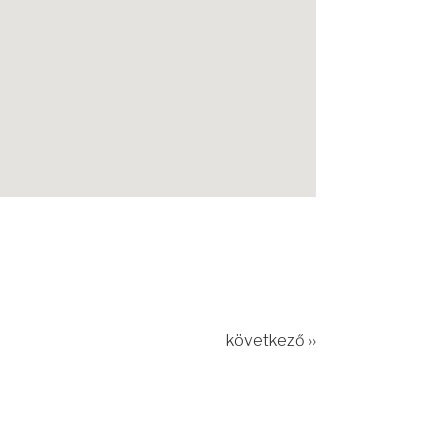
következő ››