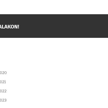
ALAKON!
2020
2021
2022
2023