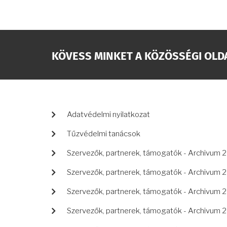
KÖVESS MINKET A KÖZÖSSÉGI OLD
LÁBLÉC
Adatvédelmi nyilatkozat
Tűzvédelmi tanácsok
Szervezők, partnerek, támogatók - Archivum 
Szervezők, partnerek, támogatók - Archivum 
Szervezők, partnerek, támogatók - Archivum 
Szervezők, partnerek, támogatók - Archivum 