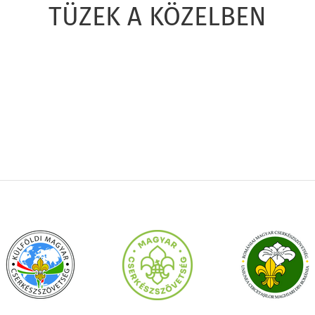
TÜZEK A KÖZELBEN