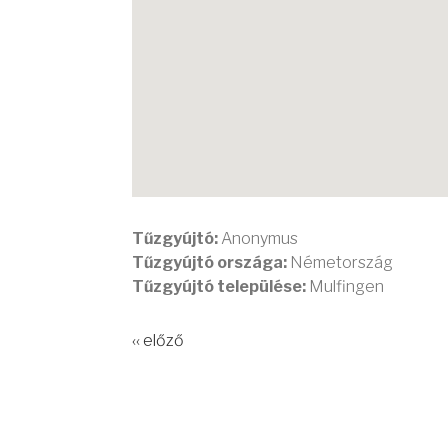
Tűzgyújtó:
Anonymus
Tűzgyújtó országa:
Németország
Tűzgyújtó települése:
Mulfingen
‹‹ előző