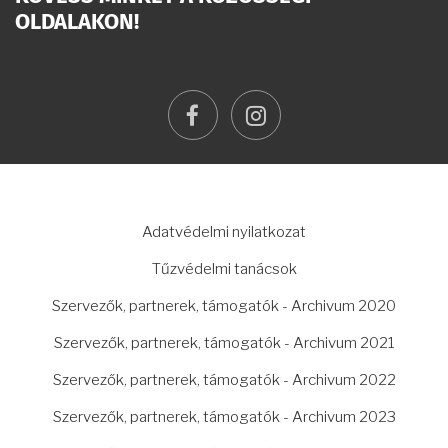
OLDALAKON!
facebook
instagram
LÁBLÉC
Adatvédelmi nyilatkozat
Tűzvédelmi tanácsok
Szervezők, partnerek, támogatók - Archivum 2020
Szervezők, partnerek, támogatók - Archivum 2021
Szervezők, partnerek, támogatók - Archivum 2022
Szervezők, partnerek, támogatók - Archivum 2023