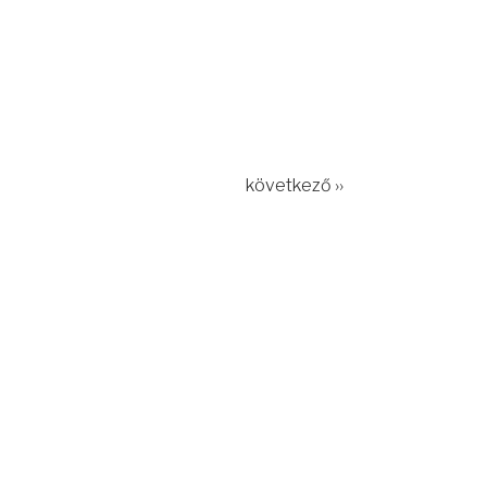
következő ››