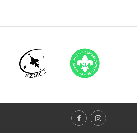
facebook
instagram