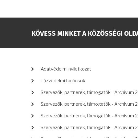
KÖVESS MINKET A KÖZÖSSÉGI OLD
LÁBLÉC
Adatvédelmi nyilatkozat
Tűzvédelmi tanácsok
Szervezők, partnerek, támogatók - Archivum 
Szervezők, partnerek, támogatók - Archivum 
Szervezők, partnerek, támogatók - Archivum 
Szervezők, partnerek, támogatók - Archivum 