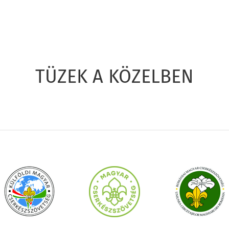
TÜZEK A KÖZELBEN