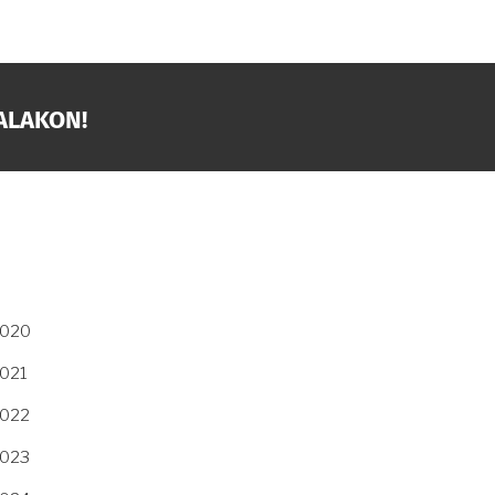
ALAKON!
2020
2021
2022
2023