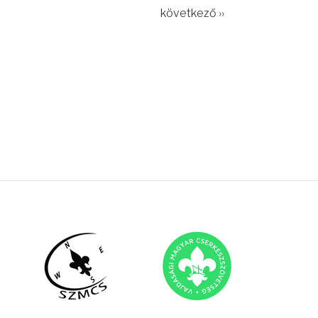
következő ››