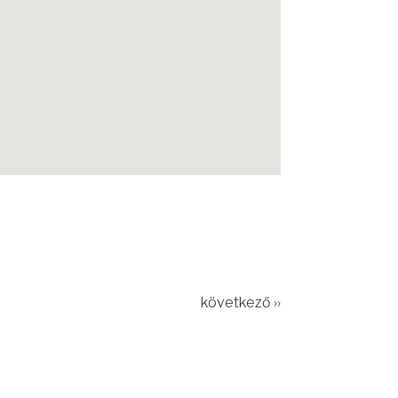
következő ››