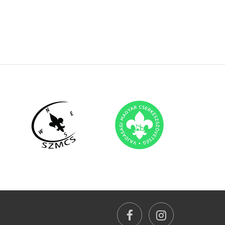
facebook
instagram