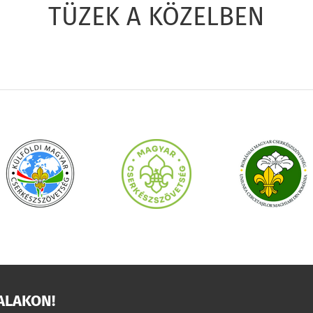
TÜZEK A KÖZELBEN
ALAKON!