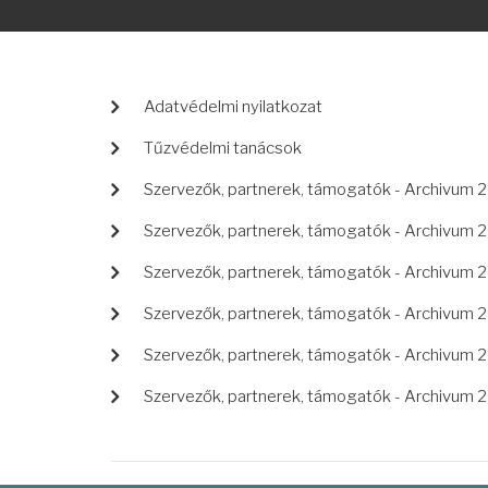
LÁBLÉC
Adatvédelmi nyilatkozat
Tűzvédelmi tanácsok
Szervezők, partnerek, támogatók - Archivum 
Szervezők, partnerek, támogatók - Archivum 
Szervezők, partnerek, támogatók - Archivum 
Szervezők, partnerek, támogatók - Archivum 
Szervezők, partnerek, támogatók - Archivum 
Szervezők, partnerek, támogatók - Archivum 