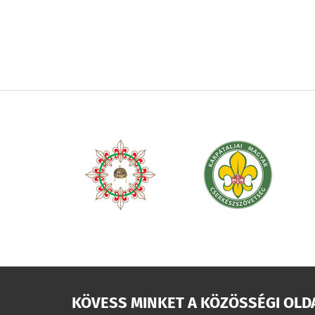
KÖVESS MINKET A KÖZÖSSÉGI OLD