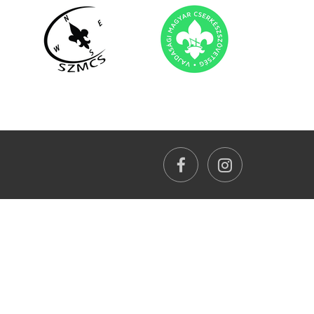
facebook
instagram