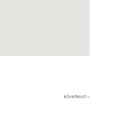
következő ››