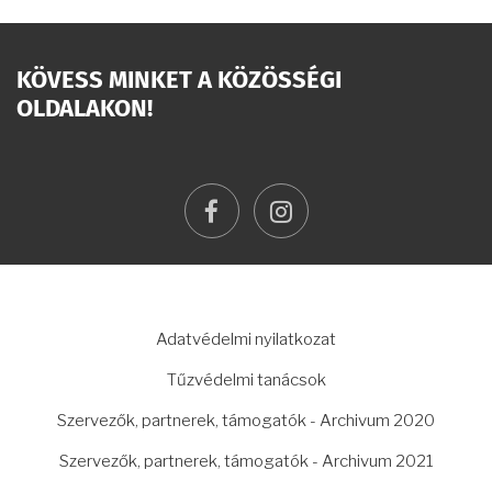
KÖVESS MINKET A KÖZÖSSÉGI
OLDALAKON!
facebook
instagram
LÁBLÉC
Adatvédelmi nyilatkozat
Tűzvédelmi tanácsok
Szervezők, partnerek, támogatók - Archivum 2020
Szervezők, partnerek, támogatók - Archivum 2021