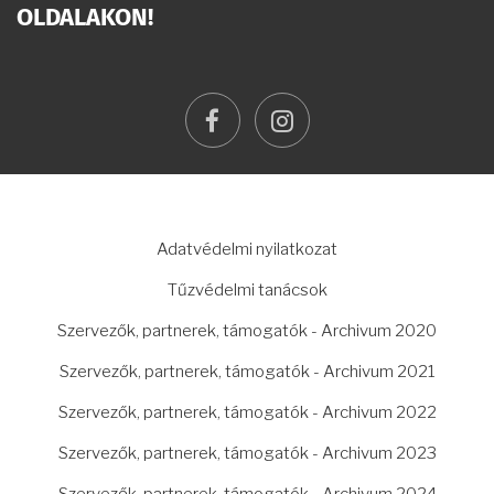
OLDALAKON!
facebook
instagram
LÁBLÉC
Adatvédelmi nyilatkozat
Tűzvédelmi tanácsok
Szervezők, partnerek, támogatók - Archivum 2020
Szervezők, partnerek, támogatók - Archivum 2021
Szervezők, partnerek, támogatók - Archivum 2022
Szervezők, partnerek, támogatók - Archivum 2023