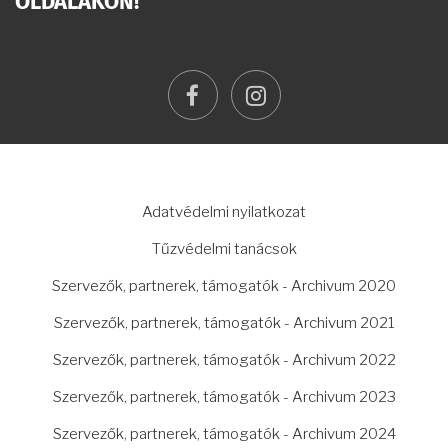
OLDALAKON!
facebook
instagram
LÁBLÉC
Adatvédelmi nyilatkozat
Tűzvédelmi tanácsok
Szervezők, partnerek, támogatók - Archivum 2020
Szervezők, partnerek, támogatók - Archivum 2021
Szervezők, partnerek, támogatók - Archivum 2022
Szervezők, partnerek, támogatók - Archivum 2023
Szervezők, partnerek, támogatók - Archivum 2024