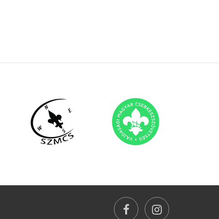
facebook
instagram