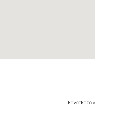
következő ››