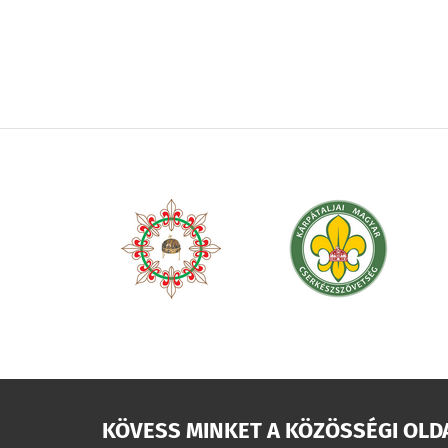
KÖVESS MINKET A KÖZÖSSÉGI OLD