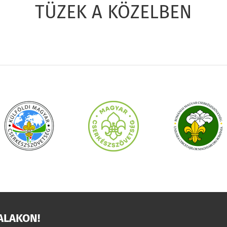
TÜZEK A KÖZELBEN
ALAKON!