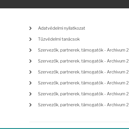
LÁBLÉC
Adatvédelmi nyilatkozat
Tűzvédelmi tanácsok
Szervezők, partnerek, támogatók - Archivum 
Szervezők, partnerek, támogatók - Archivum 
Szervezők, partnerek, támogatók - Archivum 
Szervezők, partnerek, támogatók - Archivum 
Szervezők, partnerek, támogatók - Archivum 
Szervezők, partnerek, támogatók - Archivum 