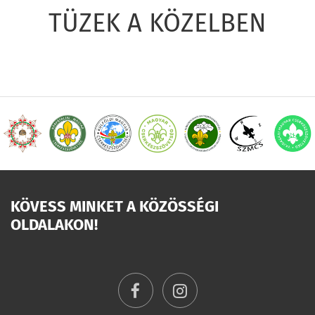
TÜZEK A KÖZELBEN
KÖVESS MINKET A KÖZÖSSÉGI
OLDALAKON!
facebook
instagram