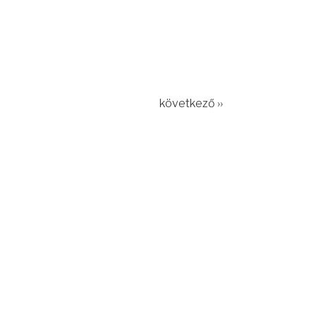
következő ››