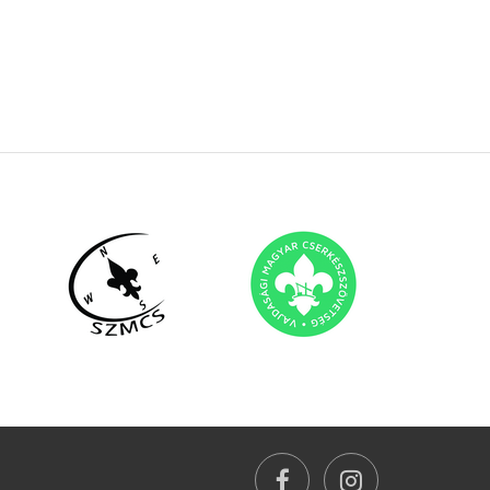
facebook
instagram