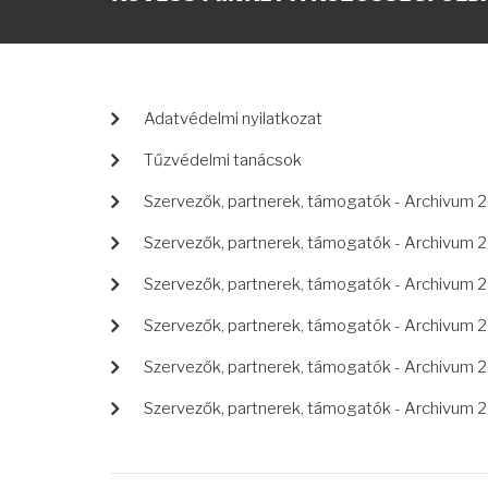
LÁBLÉC
Adatvédelmi nyilatkozat
Tűzvédelmi tanácsok
Szervezők, partnerek, támogatók - Archivum 
Szervezők, partnerek, támogatók - Archivum 
Szervezők, partnerek, támogatók - Archivum 
Szervezők, partnerek, támogatók - Archivum 
Szervezők, partnerek, támogatók - Archivum 
Szervezők, partnerek, támogatók - Archivum 