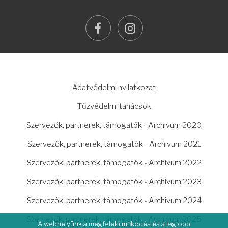
facebook
instagram
LÁBLÉC
Adatvédelmi nyilatkozat
Tűzvédelmi tanácsok
Szervezők, partnerek, támogatók - Archivum 2020
Szervezők, partnerek, támogatók - Archivum 2021
Szervezők, partnerek, támogatók - Archivum 2022
Szervezők, partnerek, támogatók - Archivum 2023
Szervezők, partnerek, támogatók - Archivum 2024
Szervezők, partnerek, támogatók - Archivum 2025
A webhelyünk a megfelelő működés és a legjobb