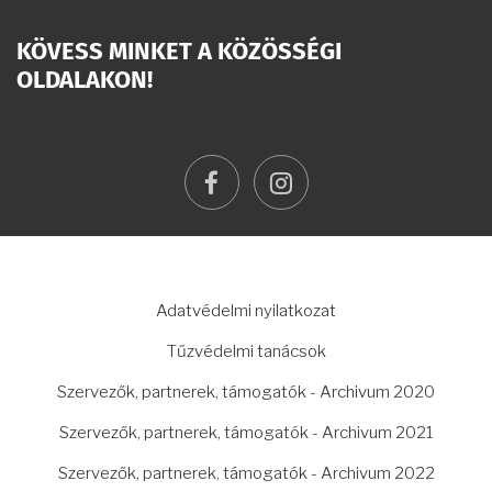
KÖVESS MINKET A KÖZÖSSÉGI
OLDALAKON!
facebook
instagram
LÁBLÉC
Adatvédelmi nyilatkozat
Tűzvédelmi tanácsok
Szervezők, partnerek, támogatók - Archivum 2020
Szervezők, partnerek, támogatók - Archivum 2021
Szervezők, partnerek, támogatók - Archivum 2022