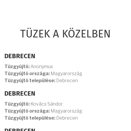
TÜZEK A KÖZELBEN
DEBRECEN
Tűzgyújtó:
Anonymus
Tűzgyújtó országa:
Magyarország
Tűzgyújtó települése:
Debrecen
DEBRECEN
Tűzgyújtó:
Kovács Sándor
Tűzgyújtó országa:
Magyarország
Tűzgyújtó települése:
Debrecen