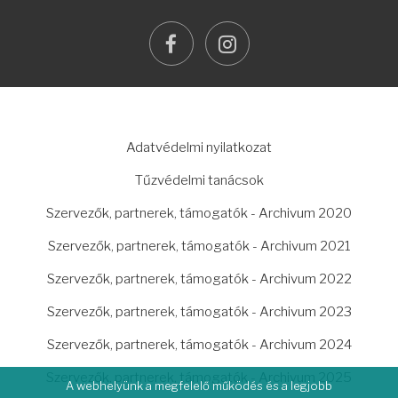
facebook
instagram
LÁBLÉC
Adatvédelmi nyilatkozat
Tűzvédelmi tanácsok
Szervezők, partnerek, támogatók - Archivum 2020
Szervezők, partnerek, támogatók - Archivum 2021
Szervezők, partnerek, támogatók - Archivum 2022
Szervezők, partnerek, támogatók - Archivum 2023
Szervezők, partnerek, támogatók - Archivum 2024
Szervezők, partnerek, támogatók - Archivum 2025
A webhelyünk a megfelelő működés és a legjobb