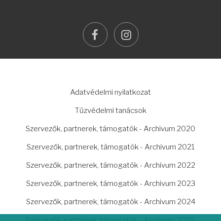
facebook
instagram
LÁBLÉC
Adatvédelmi nyilatkozat
Tűzvédelmi tanácsok
Szervezők, partnerek, támogatók - Archivum 2020
Szervezők, partnerek, támogatók - Archivum 2021
Szervezők, partnerek, támogatók - Archivum 2022
Szervezők, partnerek, támogatók - Archivum 2023
Szervezők, partnerek, támogatók - Archivum 2024
Szervezők, partnerek, támogatók - Archivum 2025