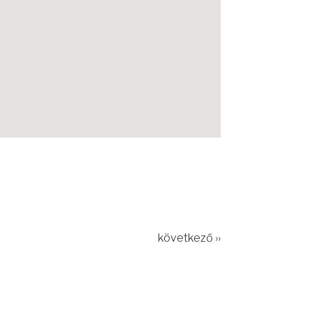
következő ››