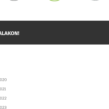
ALAKON!
2020
2021
2022
2023