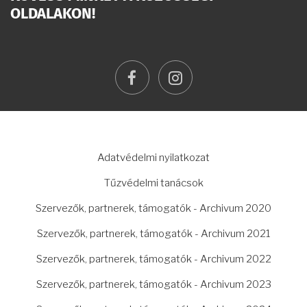
OLDALAKON!
facebook
instagram
LÁBLÉC
Adatvédelmi nyilatkozat
Tűzvédelmi tanácsok
Szervezők, partnerek, támogatók - Archivum 2020
Szervezők, partnerek, támogatók - Archivum 2021
Szervezők, partnerek, támogatók - Archivum 2022
Szervezők, partnerek, támogatók - Archivum 2023